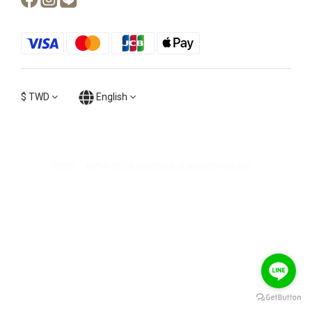
$
TWD
English
提醒您，我們不會以電話或簡訊方式通知變更付款方式。