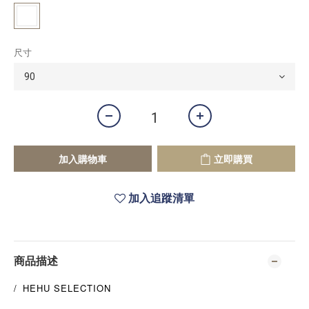
尺寸
加入購物車
立即購買
加入追蹤清單
商品描述
/
HEHU SELECTION