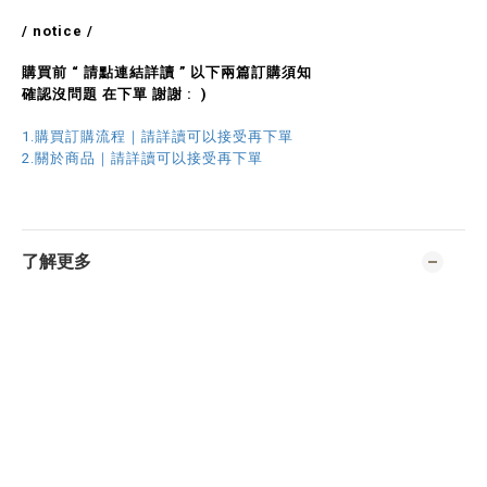
/ notice /
購買前 “ 請點連結詳讀 ” 以下兩篇訂購須知
確認沒問題 在下單 謝謝 : )
1.購買訂購流程｜請詳讀可以接受再下單
2.關於商品｜請詳讀可以接受再下單
了解更多