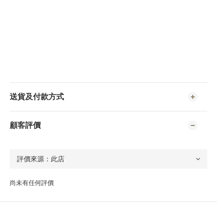
送貨及付款方式
顧客評價
尚未有任何評價