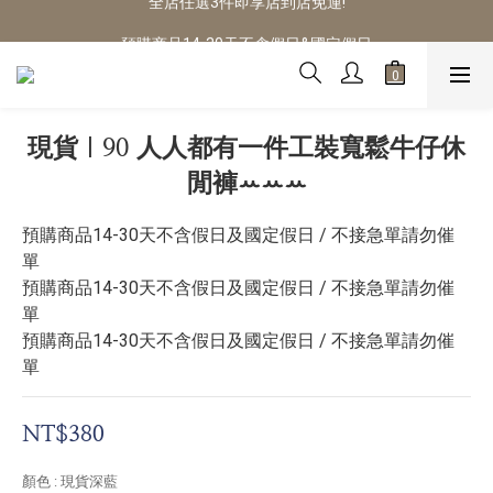
預購商品14-30天不含假日&國定假日
預購商品14-30天不含假日&國定假日
現貨｜90 人人都有一件工裝寬鬆牛仔休
閒褲ꕀꕀꕀ
預購商品14-30天不含假日及國定假日 / 不接急單請勿催
單
預購商品14-30天不含假日及國定假日 / 不接急單請勿催
單
預購商品14-30天不含假日及國定假日 / 不接急單請勿催
單
NT$380
顏色
: 現貨深藍