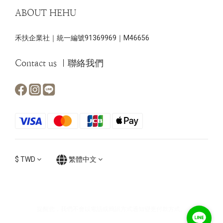
ABOUT HEHU
禾扶企業社｜統一編號91369969｜M46656
Contact us ｜聯絡我們
$
TWD
繁體中文
提醒您，我們不會以電話或簡訊方式通知變更付款方式。