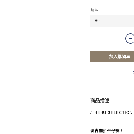
顏色
加入購物車
商品描述
/
HEHU SELECTION
꒱
復古翻折牛仔褲