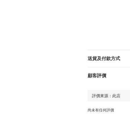
送貨及付款方式
顧客評價
尚未有任何評價