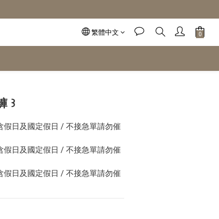
繁體中文
立即購買
 ꒱
不含假日及國定假日 / 不接急單請勿催
不含假日及國定假日 / 不接急單請勿催
不含假日及國定假日 / 不接急單請勿催