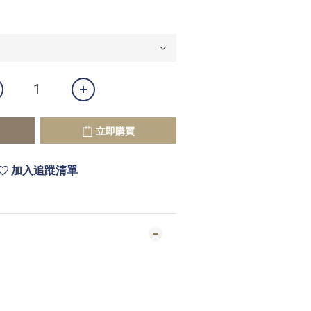
立即購買
加入追蹤清單