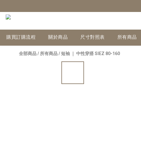
購買訂購流程
關於商品
尺寸對照表
所有商品
全部商品
/
所有商品
/
短袖 ｜ 中性穿搭 SIEZ 80-160