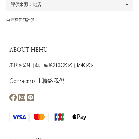
尚未有任何評價
ABOUT HEHU
禾扶企業社｜統一編號91369969｜M46656
Contact us ｜聯絡我們