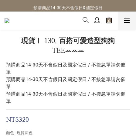
預購商品14-30天不含假日&國定假日
預購商品14-30天不含假日&國定假日
全店任選3件即享店到店免運!
預購商品14-30天不含假日&國定假日
現貨｜ 130. 百搭可愛造型狗狗
TEEꕀꕀꕀ
預購商品14-30天不含假日及國定假日 / 不接急單請勿催
單
預購商品14-30天不含假日及國定假日 / 不接急單請勿催
單
預購商品14-30天不含假日及國定假日 / 不接急單請勿催
單
NT$320
顏色
: 現貨灰色