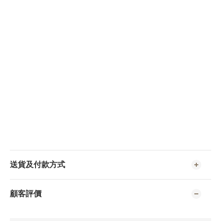
送貨及付款方式
顧客評價