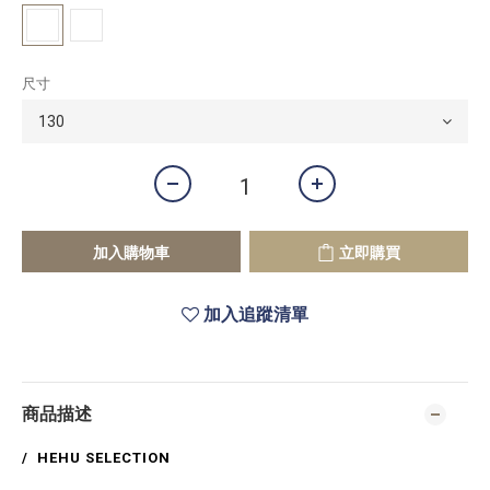
尺寸
加入購物車
立即購買
加入追蹤清單
商品描述
/
HEHU SELECTION