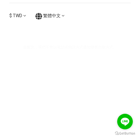
$
TWD
繁體中文
提醒您，我們不會以電話或簡訊方式通知變更付款方式。